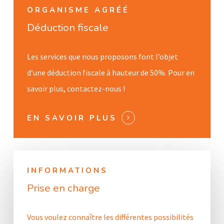
ORGANISME AGRÉÉ
Déduction fiscale
Les services que nous proposons font l’objet
d’une déduction fiscale à hauteur de 50%. Pour en
savoir plus, contactez-nous !
EN SAVOIR PLUS
INFORMATIONS
Prise en charge
Vous voulez connaître les différentes possibilités