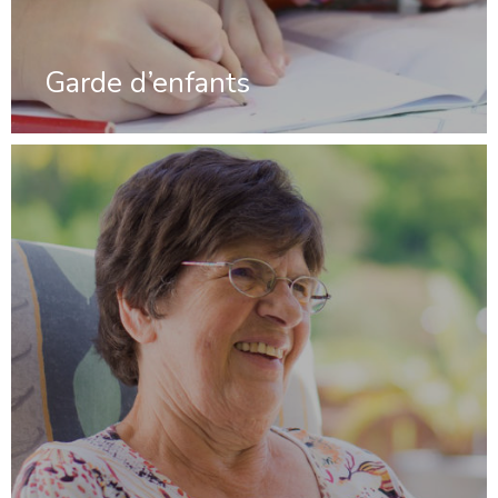
Garde d’enfants