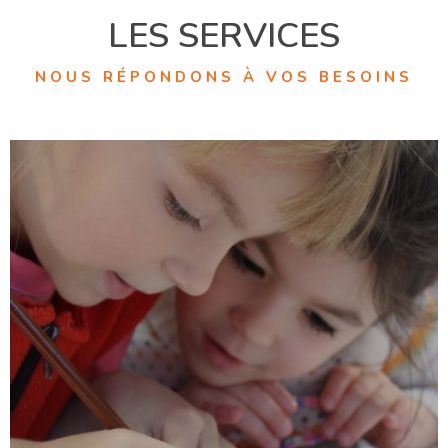
LES SERVICES
NOUS RÉPONDONS À VOS BESOINS