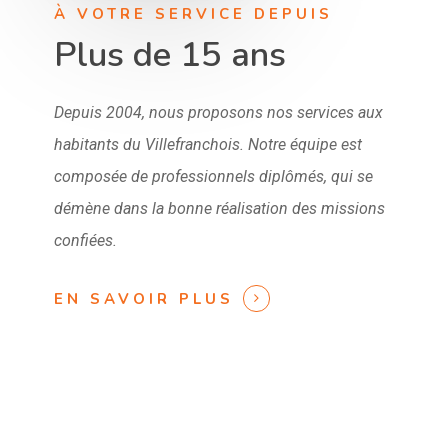
À VOTRE SERVICE DEPUIS
Plus de 15 ans
Depuis 2004, nous proposons nos services aux
habitants du Villefranchois. Notre équipe est
composée de
professionnels
diplômés
, qui se
démène dans la bonne réalisation des missions
confiées.
EN SAVOIR PLUS