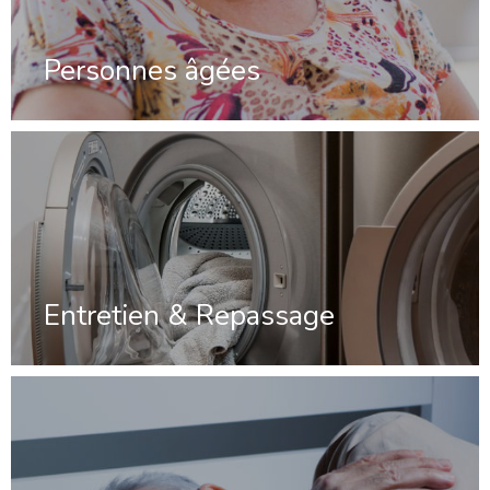
Personnes âgées
Entretien & Repassage