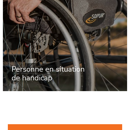
Personne en situation
de handicap