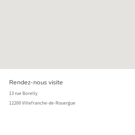
Rendez-nous visite
13 rue Borelly
12200 Villefranche-de-Rouergue