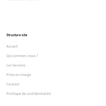
Structure site
Accueil
Qui sommes-nous ?
Les Services
Prise en charge
Contact
Politique de confidentialité