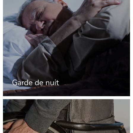
Garde de nuit