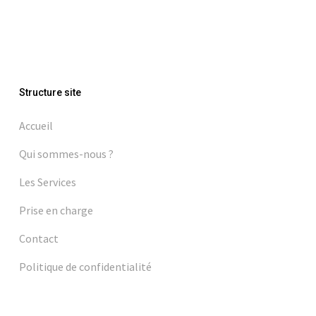
Structure site
Accueil
Qui sommes-nous ?
Les Services
Prise en charge
Contact
Politique de confidentialité